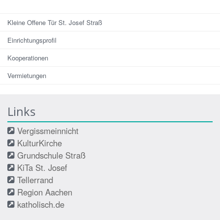
Kleine Offene Tür St. Josef Straß
Einrichtungsprofil
Kooperationen
Vermietungen
Links
Vergissmeinnicht
KulturKirche
Grundschule Straß
KiTa St. Josef
Tellerrand
Region Aachen
katholisch.de