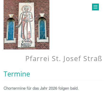
Pfarrei St. Josef Straß
Termine
Chortermine für das Jahr 2026 folgen bald.