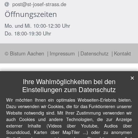
post@st-josef-strass.de
Öffnungszeiten
Mo. und Mi. 10:00-12:30 Uhr
Do. 18:00-19:30 Uhr
© Bistum Aachen
Impressum
Datenschutz
Kontakt
✕
Ihre Wahlmöglichkeiten bei den
Einstellungen zum Datenschutz
Wir möchten Ihnen ein optimales Webseiten-Erlebnis bieten.
Dazu verwenden wir Cookies, die für das Funktionieren unserer
Website notwendig sind. Mit Ihrer Zustimmung verwenden wir
auch Cookies und andere Technologien, die zur Anzeige
externer Inhalte (Videos über Youtube, Audios über
Soundcloud, Karten über MapTiler ...) oder zu anonymen