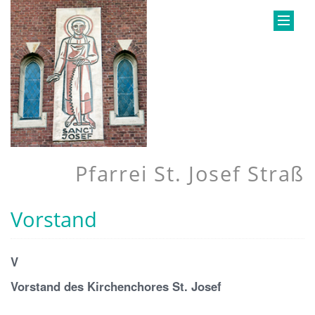
Pfarrei St. Josef Straß
Vorstand
V
Vorstand des Kirchenchores St. Josef