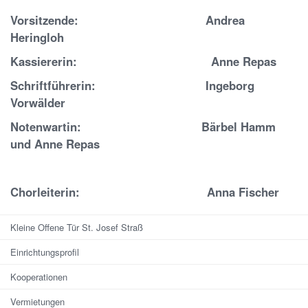
Vorsitzende: Andrea
Heringloh
Kassiererin: Anne Repas
Schriftführerin: Ingeborg
Vorwälder
Notenwartin: Bärbel Hamm
und Anne Repas
Chorleiterin: Anna Fischer
Kleine Offene Tür St. Josef Straß
Einrichtungsprofil
Kooperationen
Vermietungen