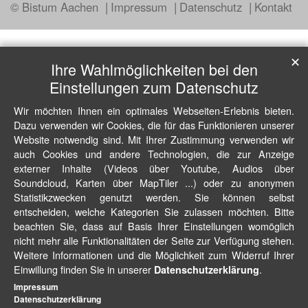
© Bistum Aachen
Impressum
Datenschutz
Kontakt
✕
Ihre Wahlmöglichkeiten bei den
Einstellungen zum Datenschutz
Wir möchten Ihnen ein optimales Webseiten-Erlebnis bieten.
Dazu verwenden wir Cookies, die für das Funktionieren unserer
Website notwendig sind. Mit Ihrer Zustimmung verwenden wir
auch Cookies und andere Technologien, die zur Anzeige
externer Inhalte (Videos über Youtube, Audios über
Soundcloud, Karten über MapTiler ...) oder zu anonymen
Statistikzwecken genutzt werden. Sie können selbst
entscheiden, welche Kategorien Sie zulassen möchten. Bitte
beachten Sie, dass auf Basis Ihrer Einstellungen womöglich
nicht mehr alle Funktionalitäten der Seite zur Verfügung stehen.
Weitere Informationen und die Möglichkeit zum Widerruf Ihrer
Einwillung finden Sie in unserer
.
Datenschutzerklärung
Impressum
Datenschutzerklärung