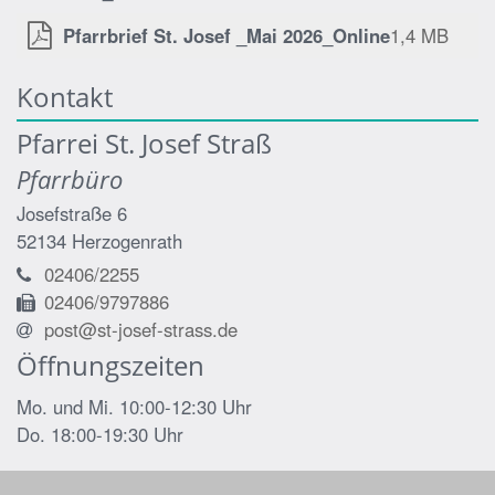
Pfarrbrief St. Josef _Mai 2026_Online
1,4 MB
Kontakt
Pfarrei St. Josef Straß
Pfarrbüro
Josefstraße 6
52134
Herzogenrath
02406/2255
02406/9797886
post@st-josef-strass.de
Öffnungszeiten
Mo. und Mi. 10:00-12:30 Uhr
Do. 18:00-19:30 Uhr