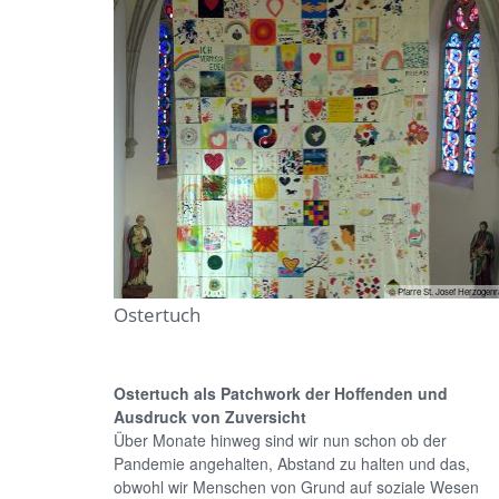
© Pfarre St. Josef Herzogenr
Ostertuch
Ostertuch als Patchwork der Hoffenden und
Ausdruck von Zuversicht
Über Monate hinweg sind wir nun schon ob der
Pandemie angehalten, Abstand zu halten und das,
obwohl wir Menschen von Grund auf soziale Wesen