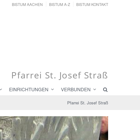
BISTUM AACHEN
BISTUM A-Z
BISTUM KONTAKT
Pfarrei St. Josef Straß
EINRICHTUNGEN
VERBUNDEN
Pfarrei St. Josef Straß