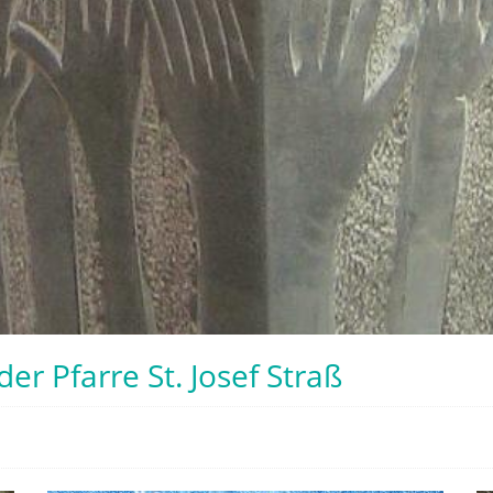
er Pfarre St. Josef Straß