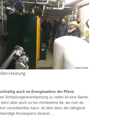
© Marie Goebel
ellet-Heizung
chhaltig auch im Energiesektor der Pfarre
er Schöpfungsverantwortung zu reden ist eine Sache,
 dann aber auch zu tun-mindestens da, wo man es
hon verantwortbar kann- ist aber dann die zwingend
twendige Konsequenz daraus! ...