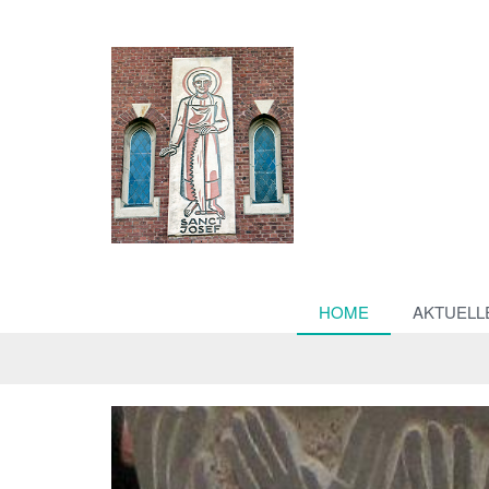
HOME
AKTUELL