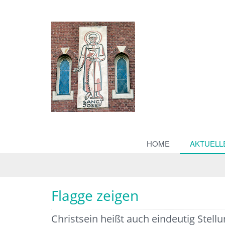
HOME
AKTUELL
Flagge zeigen
Christsein heißt auch eindeutig Stell